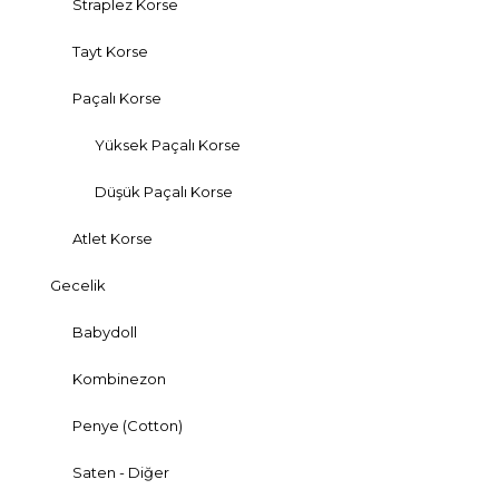
Straplez Korse
Tayt Korse
Paçalı Korse
Yüksek Paçalı Korse
Düşük Paçalı Korse
Atlet Korse
Gecelik
Babydoll
Kombinezon
Penye (Cotton)
Saten - Diğer