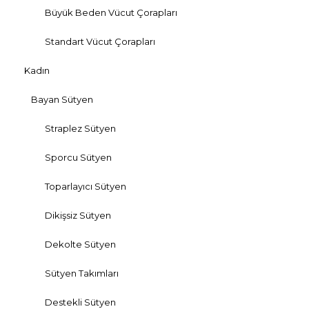
Büyük Beden Vücut Çorapları
Standart Vücut Çorapları
Kadın
Bayan Sütyen
Straplez Sütyen
Sporcu Sütyen
Toparlayıcı Sütyen
Dikişsiz Sütyen
Dekolte Sütyen
Sütyen Takımları
Destekli Sütyen