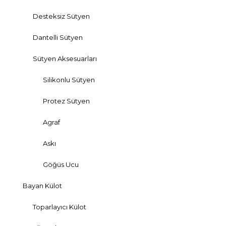
Desteksiz Sütyen
Dantelli Sütyen
Sütyen Aksesuarları
Silikonlu Sütyen
Protez Sütyen
Agraf
Askı
Göğüs Ucu
Bayan Külot
Toparlayıcı Külot