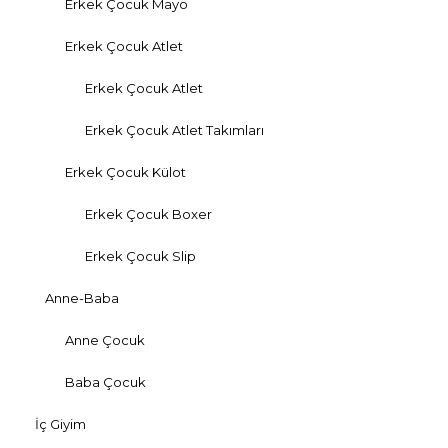
Erkek Çocuk Mayo
Erkek Çocuk Atlet
Erkek Çocuk Atlet
Erkek Çocuk Atlet Takımları
Erkek Çocuk Külot
Erkek Çocuk Boxer
Erkek Çocuk Slip
Anne-Baba
Anne Çocuk
Baba Çocuk
İç Giyim