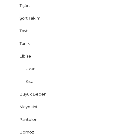
Tişört
Şort Takım
Tayt
Tunik
Elbise
Uzun
Kısa
Büyük Beden
Mayokini
Pantolon
Bornoz