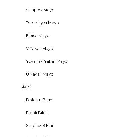
Straplez Mayo
Toparlayıcı Mayo
Elbise Mayo
V Yakalı Mayo
Yuvarlak Yakalı Mayo
U Yakalı Mayo
Bikini
Dolgulu Bikini
Etekli Bikini
Staplez Bikini