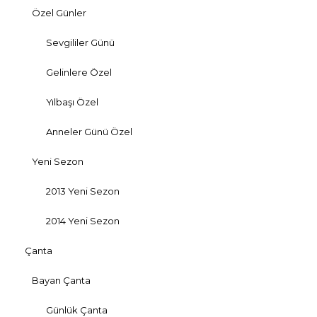
Özel Günler
Sevgililer Günü
Gelinlere Özel
Yılbaşı Özel
Anneler Günü Özel
Yeni Sezon
2013 Yeni Sezon
2014 Yeni Sezon
Çanta
Bayan Çanta
Günlük Çanta