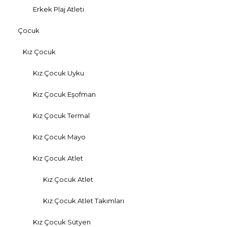
Erkek Plaj Atleti
Çocuk
Kız Çocuk
Kız Çocuk Uyku
Kız Çocuk Eşofman
Kız Çocuk Termal
Kız Çocuk Mayo
Kız Çocuk Atlet
Kız Çocuk Atlet
Kız Çocuk Atlet Takımları
Kız Çocuk Sütyen