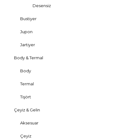
Desensiz
Bustiyer
Jupon
Jartiyer
Body & Termal
Body
Termal
Tişört
Çeyiz & Gelin
Aksesuar
Çeyiz