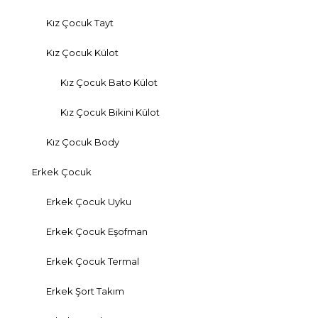
Kız Çocuk Tayt
Kız Çocuk Külot
Kız Çocuk Bato Külot
Kız Çocuk Bikini Külot
Kız Çocuk Body
Erkek Çocuk
Erkek Çocuk Uyku
Erkek Çocuk Eşofman
Erkek Çocuk Termal
Erkek Şort Takım