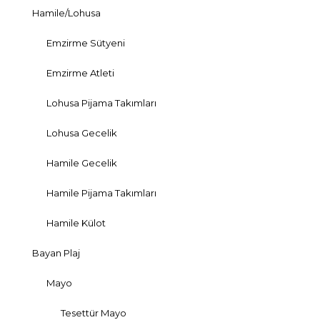
Hamile/Lohusa
Emzirme Sütyeni
Emzirme Atleti
Lohusa Pijama Takımları
Lohusa Gecelik
Hamile Gecelik
Hamile Pijama Takımları
Hamile Külot
Bayan Plaj
Mayo
Tesettür Mayo