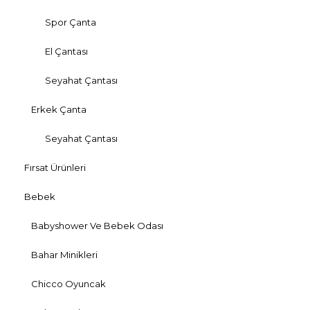
Spor Çanta
El Çantası
Seyahat Çantası
Erkek Çanta
Seyahat Çantası
Fırsat Ürünleri
Bebek
Babyshower Ve Bebek Odası
Bahar Minikleri
Chicco Oyuncak