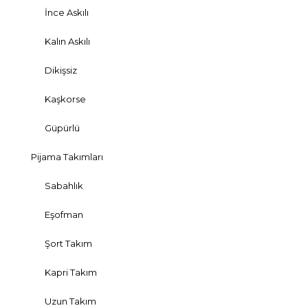
İnce Askılı
Kalın Askılı
Dikişsiz
Kaşkorse
Güpürlü
Pijama Takımları
Sabahlık
Eşofman
Şort Takım
Kapri Takım
Uzun Takım