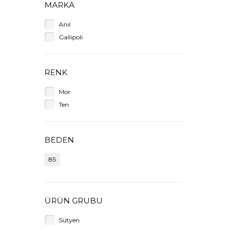
MARKA
Anıl
Gallipoli
RENK
Mor
Ten
BEDEN
85
ÜRÜN GRUBU
Sütyen